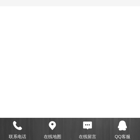
联系电话
在线地图
在线留言
QQ客服