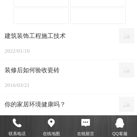
建筑装饰工程施工技术
2022/01/10
装修后如何验收瓷砖
2016/03/21
你的家居环境健康吗？
2016/03/21
Top
联系电话
在线地图
在线留言
QQ客服