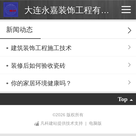
大连永嘉装饰工程有限公司
新闻动态
建筑装饰工程施工技术
装修后如何验收瓷砖
你的家居环境健康吗？
Top
©
2026 版权所有
凡科建站提供技术支持
|
电脑版