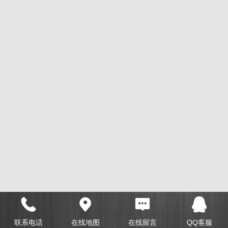
联系电话
在线地图
在线留言
QQ客服